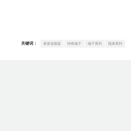
条形连接器
特殊端子
端子系列
线束系列
关键词：