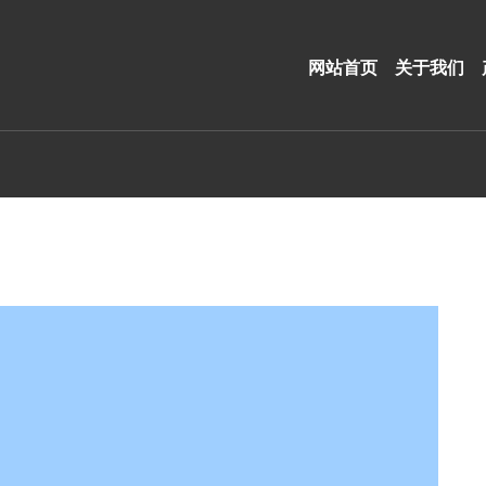
网站首页
关于我们