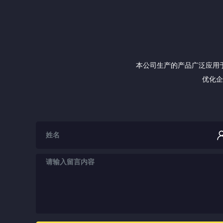
本公司生产的产品广泛应用
优化企