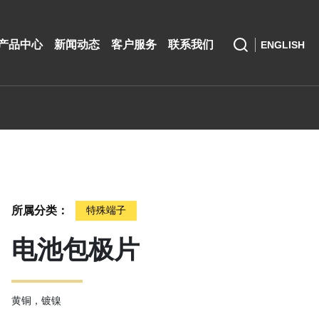
产品中心
新闻动态
客户服务
联系我们
ENGLISH
所属分类：
特殊端子
电池包极片
黄铜，镀镍