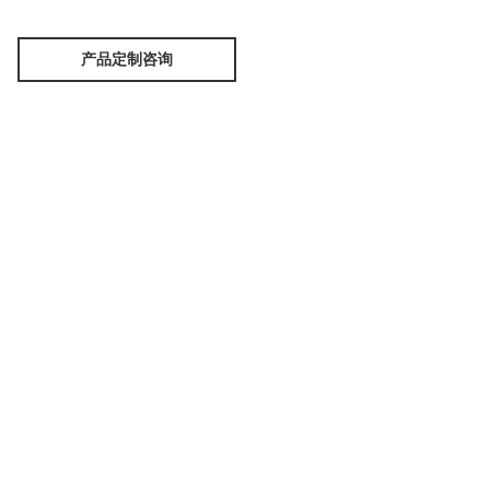
产品定制咨询