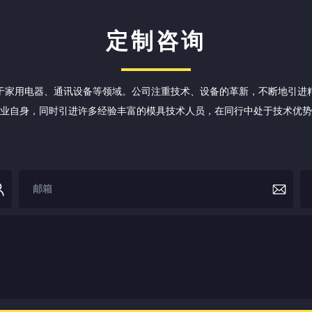
定制咨询
于家用电器、通讯设备等领域。公司注重技术、设备的革新，不断地引进
业自身，同时引进许多经验丰富的模具技术人员，在同行中处于技术优势