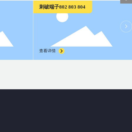
接地环
查看详情