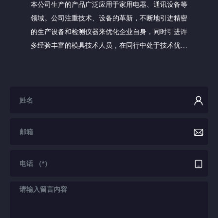
本公司生产的产品广泛应用于家用电器、通讯设备等
领域。公司注重技术、设备的革新，不断地引进精密
的生产设备和检测仪器来优化企业自身，同时引进许
多经验丰富的模具技术人员，在同行中处于技术优势
地位。