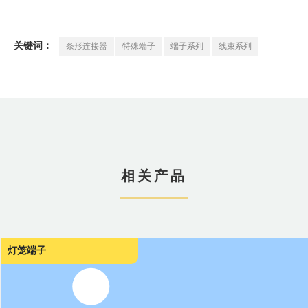
条形连接器
特殊端子
端子系列
线束系列
关键词：
相关产品
灯笼端子