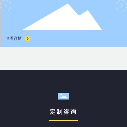
查看详情
定制咨询