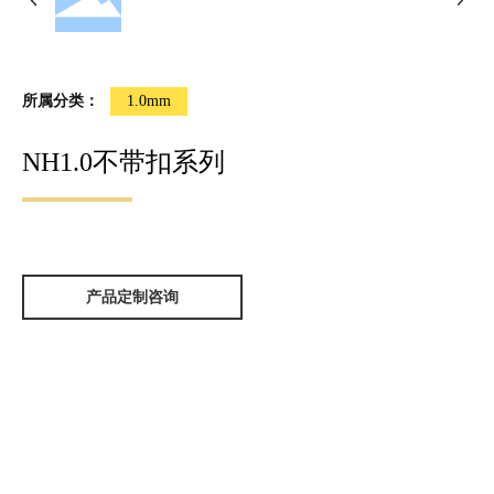
所属分类：
1.0mm
NH1.0不带扣系列
产品定制咨询