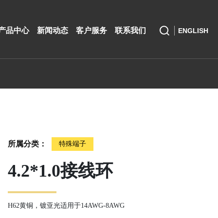
产品中心
新闻动态
客户服务
联系我们
ENGLISH
所属分类：
特殊端子
4.2*1.0接线环
H62黄铜，镀亚光适用于14AWG-8AWG