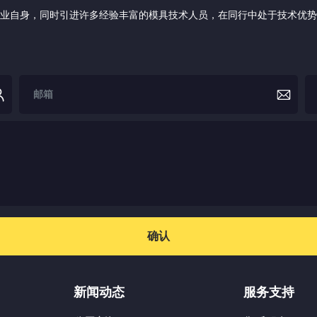
业自身，同时引进许多经验丰富的模具技术人员，在同行中处于技术优势
确认
新闻动态
服务支持