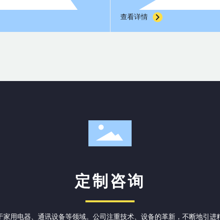
看详情
查看详情
定制咨询
于家用电器、通讯设备等领域。公司注重技术、设备的革新，不断地引进