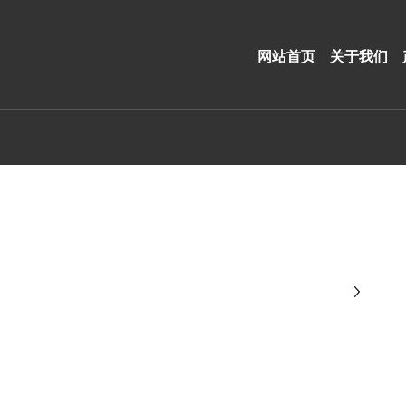
网站首页
关于我们