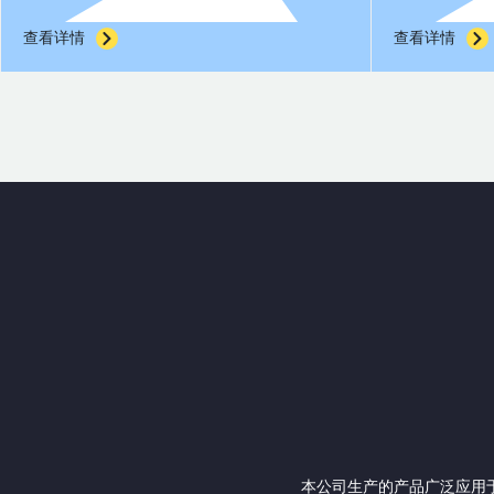
查看详情
查
本公司生产的产品广泛应用