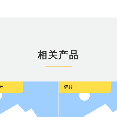
相关产品
片
火花塞复合端子