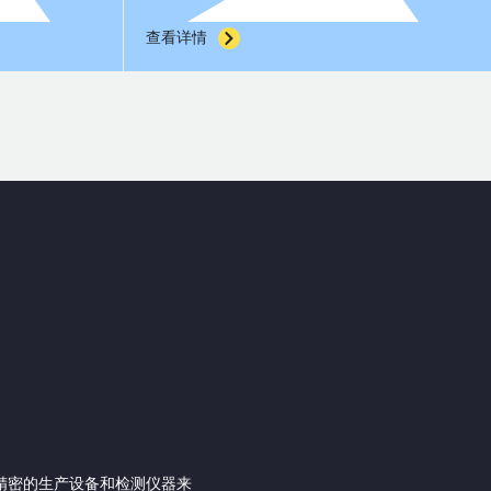
查看详情
精密的生产设备和检测仪器来