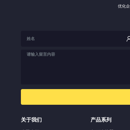
优化企
关于我们
产品系列