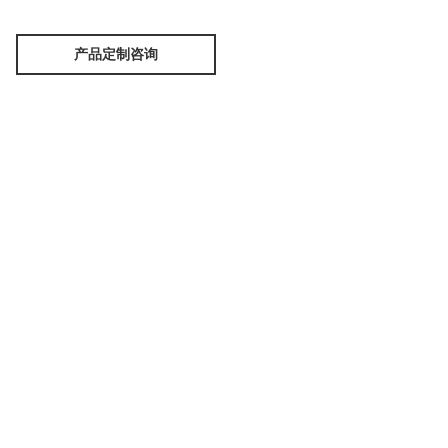
产品定制咨询