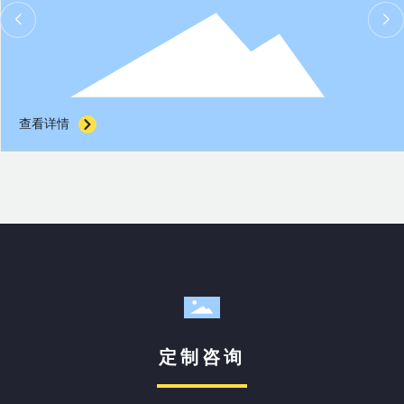
查看详情
定制咨询