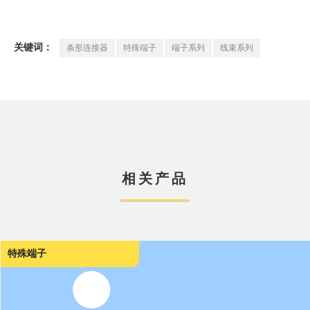
条形连接器
特殊端子
端子系列
线束系列
关键词：
相关产品
特殊端子