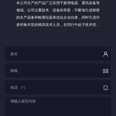
本公司生产的产品广泛应用于家用电器、通讯设备等
领域。公司注重技术、设备的革新，不断地引进精密
的生产设备和检测仪器来优化企业自身，同时引进许
多经验丰富的模具技术人员，在同行中处于技术优势
地位。