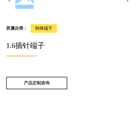
所属分类：
特殊端子
1.6插针端子
产品定制咨询