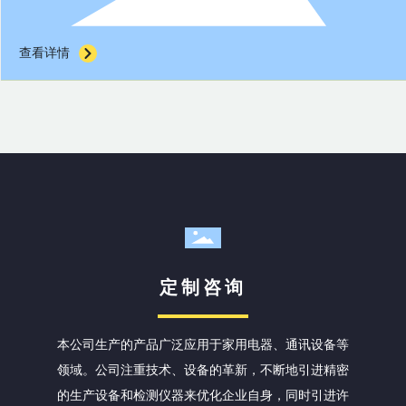
查看详情
定制咨询
本公司生产的产品广泛应用于家用电器、通讯设备等
领域。公司注重技术、设备的革新，不断地引进精密
的生产设备和检测仪器来优化企业自身，同时引进许