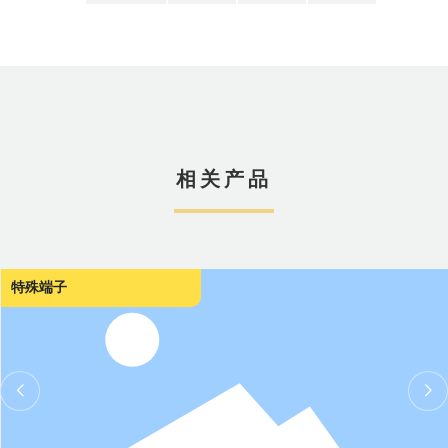
相关产品
特殊端子