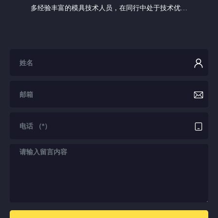
多经验丰富的模具技术人员，在同行中处于技术优势
地位。