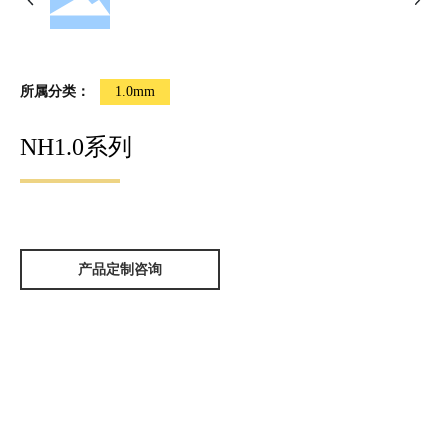
所属分类：
1.0mm
NH1.0系列
产品定制咨询