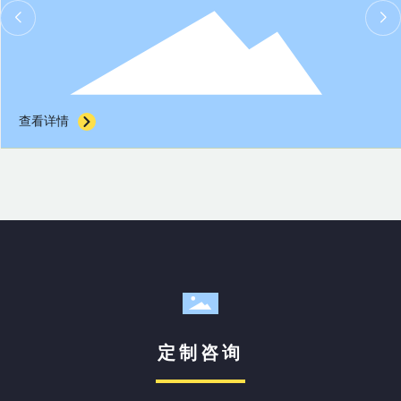
查看详情
定制咨询