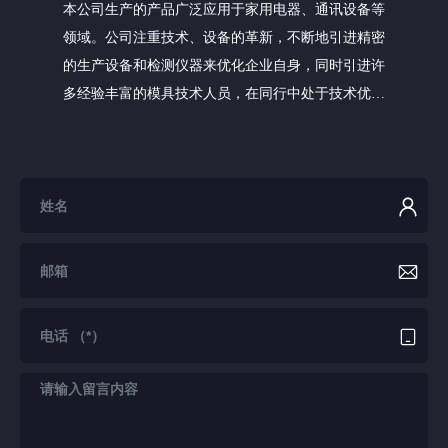
本公司生产的产品广泛应用于家用电器、通讯设备等
领域。公司注重技术、设备的革新，不断地引进精密
的生产设备和检测仪器来优化企业自身，同时引进许
多经验丰富的模具技术人员，在同行中处于技术优势
地位。