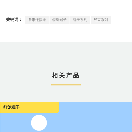
条形连接器
特殊端子
端子系列
线束系列
关键词：
相关产品
灯笼端子